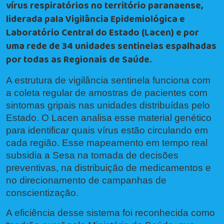
vírus respiratórios no território paranaense,
liderada pala Vigilância Epidemiológica e
Laboratório Central do Estado (Lacen) e por
uma rede de 34 unidades sentinelas espalhadas
por todas as Regionais de Saúde.
A estrutura de vigilância sentinela funciona com
a coleta regular de amostras de pacientes com
sintomas gripais nas unidades distribuídas pelo
Estado. O Lacen analisa esse material genético
para identificar quais vírus estão circulando em
cada região. Esse mapeamento em tempo real
subsidia a Sesa na tomada de decisões
preventivas, na distribuição de medicamentos e
no direcionamento de campanhas de
conscientização.
A eficiência desse sistema foi reconhecida como