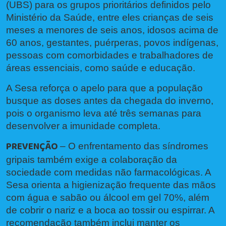
(UBS) para os grupos prioritários definidos pelo
Ministério da Saúde, entre eles crianças de seis
meses a menores de seis anos, idosos acima de
60 anos, gestantes, puérperas, povos indígenas,
pessoas com comorbidades e trabalhadores de
áreas essenciais, como saúde e educação.
A Sesa reforça o apelo para que a população
busque as doses antes da chegada do inverno,
pois o organismo leva até três semanas para
desenvolver a imunidade completa.
PREVENÇÃO
– O enfrentamento das síndromes
gripais também exige a colaboração da
sociedade com medidas não farmacológicas. A
Sesa orienta a higienização frequente das mãos
com água e sabão ou álcool em gel 70%, além
de cobrir o nariz e a boca ao tossir ou espirrar. A
recomendação também inclui manter os