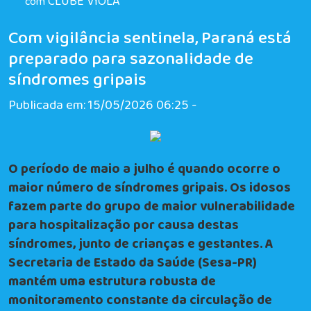
CLUBE VIOLA
com
Com vigilância sentinela, Paraná está
preparado para sazonalidade de
síndromes gripais
Publicada em: 15/05/2026 06:25 -
O período de maio a julho é quando ocorre o
maior número de síndromes gripais. Os idosos
fazem parte do grupo de maior vulnerabilidade
para hospitalização por causa destas
síndromes, junto de crianças e gestantes. A
Secretaria de Estado da Saúde (Sesa-PR)
mantém uma estrutura robusta de
monitoramento constante da circulação de