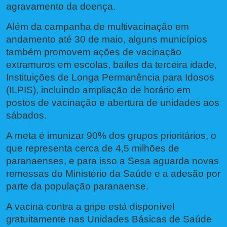
agravamento da doença.
Além da campanha de multivacinação em
andamento até 30 de maio, alguns municípios
também promovem ações de vacinação
extramuros em escolas, bailes da terceira idade,
Instituições de Longa Permanência para Idosos
(ILPIS), incluindo ampliação de horário em
postos de vacinação e abertura de unidades aos
sábados.
A meta é imunizar 90% dos grupos prioritários, o
que representa cerca de 4,5 milhões de
paranaenses, e para isso a Sesa aguarda novas
remessas do Ministério da Saúde e a adesão por
parte da população paranaense.
A vacina contra a gripe está disponível
gratuitamente nas Unidades Básicas de Saúde