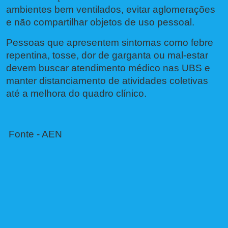
ambientes bem ventilados, evitar aglomerações
e não compartilhar objetos de uso pessoal.
Pessoas que apresentem sintomas como febre
repentina, tosse, dor de garganta ou mal-estar
devem buscar atendimento médico nas UBS e
manter distanciamento de atividades coletivas
até a melhora do quadro clínico.
Fonte - AEN