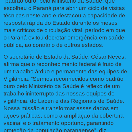
“padrão ouro” pelo Ministério da Saúde, que
escolheu o Paraná para abrir um ciclo de visitas
técnicas neste ano e destacou a capacidade de
resposta rápida do Estado durante os meses
mais críticos de circulação viral, período em que
o Paraná evitou decretar emergência em saúde
pública, ao contrário de outros estados.
O secretário de Estado da Saúde, César Neves,
afirma que o reconhecimento federal é fruto de
um trabalho árduo e permanente das equipes de
Vigilância. “Sermos reconhecidos como padrão
ouro pelo Ministério da Saúde é reflexo de um
trabalho ininterrupto das nossas equipes de
vigilância, do Lacen e das Regionais de Saúde.
Nossa missão é transformar esses dados em
ações práticas, como a ampliação da cobertura
vacinal e o tratamento oportuno, garantindo
proteção da população paranaense”, diz.