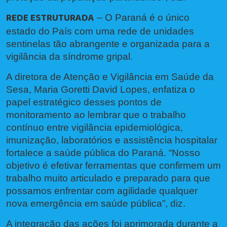
REDE ESTRUTURADA
– O Paraná é o único
estado do País com uma rede de unidades
sentinelas tão abrangente e organizada para a
vigilância da síndrome gripal.
A diretora de Atenção e Vigilância em Saúde da
Sesa, Maria Goretti David Lopes, enfatiza o
papel estratégico desses pontos de
monitoramento ao lembrar que o trabalho
contínuo entre vigilância epidemiológica,
imunização, laboratórios e assistência hospitalar
fortalece a saúde pública do Paraná. “Nosso
objetivo é efetivar ferramentas que confirmem um
trabalho muito articulado e preparado para que
possamos enfrentar com agilidade qualquer
nova emergência em saúde pública”, diz.
A integração das ações foi aprimorada durante a