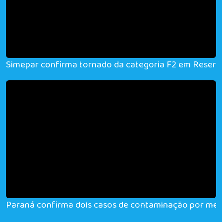
Simepar confirma tornado da categoria F2 em Reserv
Paraná confirma dois casos de contaminação por met