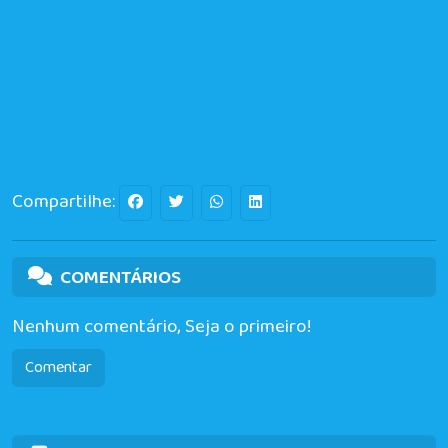
Compartilhe:
COMENTÁRIOS
Nenhum comentário, Seja o primeiro!
Comentar