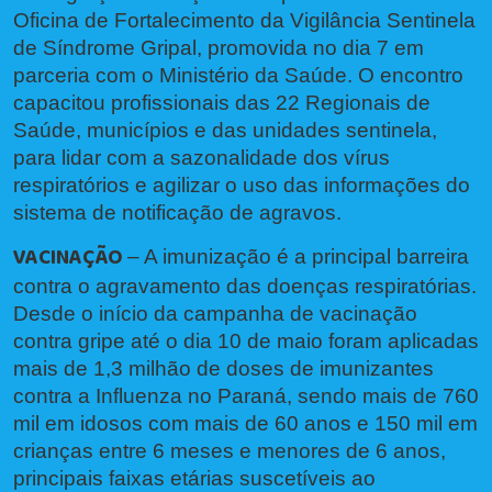
Oficina de Fortalecimento da Vigilância Sentinela
de Síndrome Gripal, promovida no dia 7 em
parceria com o Ministério da Saúde. O encontro
capacitou profissionais das 22 Regionais de
Saúde, municípios e das unidades sentinela,
para lidar com a sazonalidade dos vírus
respiratórios e agilizar o uso das informações do
sistema de notificação de agravos.
VACINAÇÃO
– A imunização é a principal barreira
contra o agravamento das doenças respiratórias.
Desde o início da campanha de vacinação
contra gripe até o dia 10 de maio foram aplicadas
mais de 1,3 milhão de doses de imunizantes
contra a Influenza no Paraná, sendo mais de 760
mil em idosos com mais de 60 anos e 150 mil em
crianças entre 6 meses e menores de 6 anos,
principais faixas etárias suscetíveis ao