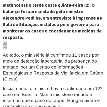
metanol até a tarde desta quinta-feira (2). O
balanço foi apresentado pelo ministro
Alexandre Padilha, em entrevista à imprensa na
Sala de Situação, instalada pelo governo para
monitorar os casos e coordenar as medidas de
resposta.
Ao todo, o ministério já confirmou 11 casos por
meio de detecção laboratorial da presença do
metanol por um Centro de Informações
Estratégicas e Resposta de Vigilância em Saúde
(Cievs).
Inicialmente, o ministro havia confirmado um 12º
caso em Brasília. Mas o ministério recuou e
informou que o caso do rapper Hungria ainda é
contabilizado como suspeito.