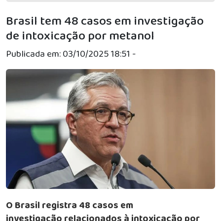
Brasil tem 48 casos em investigação
de intoxicação por metanol
Publicada em: 03/10/2025 18:51 -
O Brasil registra 48 casos em
investigação relacionados à intoxicação por