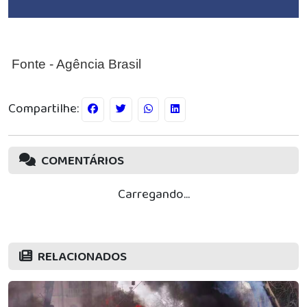
Fonte - Agência Brasil
Compartilhe:
COMENTÁRIOS
Carregando...
RELACIONADOS