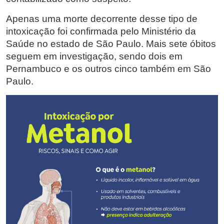
Apenas uma morte decorrente desse tipo de
intoxicação foi confirmada pelo Ministério da
Saúde no estado de São Paulo. Mais sete óbitos
seguem em investigação, sendo dois em
Pernambuco e os outros cinco também em São
Paulo.