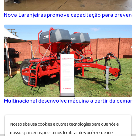
Nova Laranjeiras promove capacitação para prevenção 
Multinacional desenvolve máquina a partir da demand
Nosso site usa cookies e outras tecnologias para que nós e
nossos parceiros possamos lembrar de você e entender