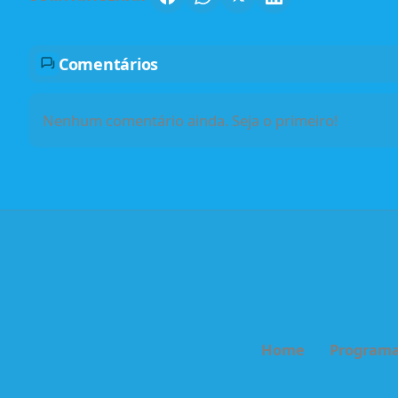
Comentários
Nenhum comentário ainda. Seja o primeiro!
Home
Program