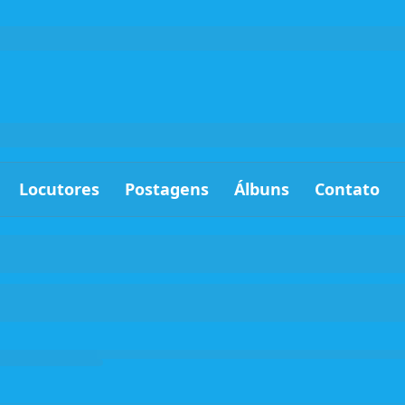
Locutores
Postagens
Álbuns
Contato