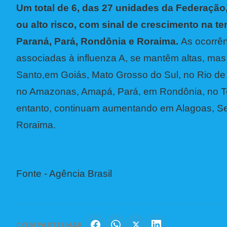
Um total de 6, das 27 unidades da Federação,
ou alto risco, com sinal de crescimento na t
Paraná, Pará, Rondônia e Roraima.
As ocorrên
associadas à influenza A, se mantêm altas, mas 
Santo,em Goiás, Mato Grosso do Sul, no Rio de 
no Amazonas, Amapá, Pará, em Rondônia, no To
entanto, continuam aumentando em Alagoas, Se
Roraima.
Fonte - Agência Brasil
COMPARTILHAR