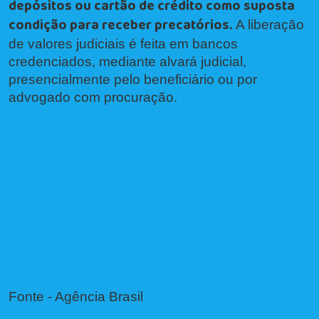
depósitos ou cartão de crédito como suposta
condição para receber precatórios.
A liberação
de valores judiciais é feita em bancos
credenciados, mediante alvará judicial,
presencialmente pelo beneficiário ou por
advogado com procuração.
Fonte - Agência Brasil