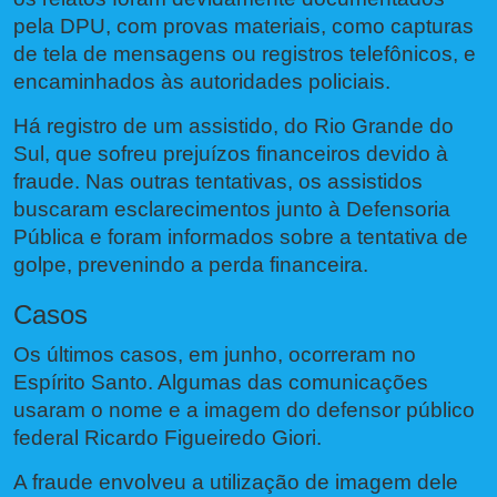
pela DPU, com provas materiais, como capturas
de tela de mensagens ou registros telefônicos, e
encaminhados às autoridades policiais.
Há registro de um assistido, do Rio Grande do
Sul, que sofreu prejuízos financeiros devido à
fraude. Nas outras tentativas, os assistidos
buscaram esclarecimentos junto à Defensoria
Pública e foram informados sobre a tentativa de
golpe, prevenindo a perda financeira.
Casos
Os últimos casos, em junho, ocorreram no
Espírito Santo. Algumas das comunicações
usaram o nome e a imagem do defensor público
federal Ricardo Figueiredo Giori.
A fraude envolveu a utilização de imagem dele