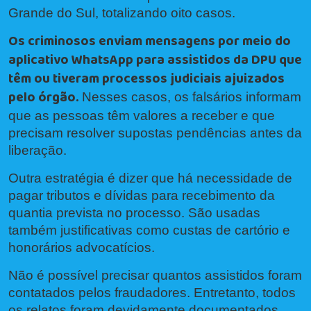
Grande do Sul, totalizando oito casos.
Os criminosos enviam mensagens por meio do
aplicativo WhatsApp para assistidos da DPU que
têm ou tiveram processos judiciais ajuizados
pelo órgão.
Nesses casos, os falsários informam
que as pessoas têm valores a receber e que
precisam resolver supostas pendências antes da
liberação.
Outra estratégia é dizer que há necessidade de
pagar tributos e dívidas para recebimento da
quantia prevista no processo. São usadas
também justificativas como custas de cartório e
honorários advocatícios.
Não é possível precisar quantos assistidos foram
contatados pelos fraudadores. Entretanto, todos
os relatos foram devidamente documentados