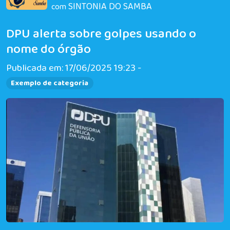
SINTONIA DO SAMBA
com
DPU alerta sobre golpes usando o
nome do órgão
Publicada em: 17/06/2025 19:23 -
Exemplo de categoria