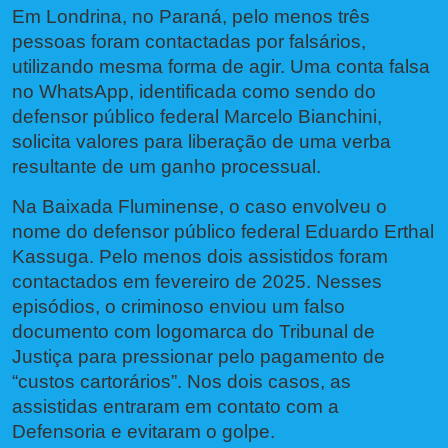
Em Londrina, no Paraná, pelo menos três
pessoas foram contactadas por falsários,
utilizando mesma forma de agir. Uma conta falsa
no WhatsApp, identificada como sendo do
defensor público federal Marcelo Bianchini,
solicita valores para liberação de uma verba
resultante de um ganho processual.
Na Baixada Fluminense, o caso envolveu o
nome do defensor público federal Eduardo Erthal
Kassuga. Pelo menos dois assistidos foram
contactados em fevereiro de 2025. Nesses
episódios, o criminoso enviou um falso
documento com logomarca do Tribunal de
Justiça para pressionar pelo pagamento de
“custos cartorários”. Nos dois casos, as
assistidas entraram em contato com a
Defensoria e evitaram o golpe.