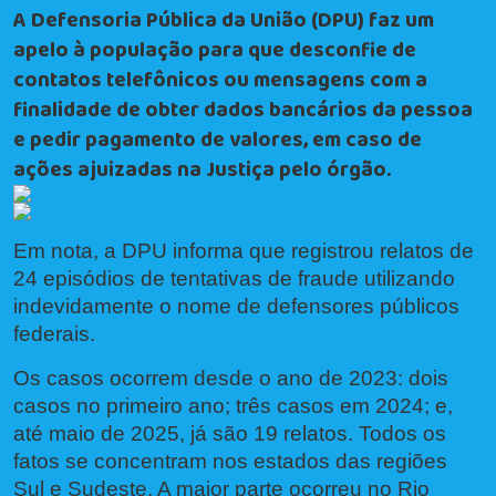
A Defensoria Pública da União (DPU) faz um
apelo à população para que desconfie de
contatos telefônicos ou mensagens com a
finalidade de obter dados bancários da pessoa
e pedir pagamento de valores, em caso de
ações ajuizadas na Justiça pelo órgão.
Em nota, a DPU informa que registrou relatos de
24 episódios de tentativas de fraude utilizando
indevidamente o nome de defensores públicos
federais.
Os casos ocorrem desde o ano de 2023: dois
casos no primeiro ano; três casos em 2024; e,
até maio de 2025, já são 19 relatos. Todos os
fatos se concentram nos estados das regiões
Sul e Sudeste. A maior parte ocorreu no Rio