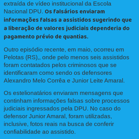
extraída de vídeo institucional da Escola
Os falsários enviaram
Nacional DPU.
informações falsas a assistidos sugerindo que
a liberação de valores judiciais dependeria do
pagamento prévio de quantias.
Outro episódio recente, em maio, ocorreu em
Pelotas (RS),, onde pelo menos seis assistidos
foram contatados pelos criminosos que se
identificaram como sendo os defensores
Alexandro Melo Corrêa e Junior Leite Amaral.
Os estelionatários enviaram mensagens que
continham informações falsas sobre processos
judiciais ingressados pela DPU. No caso do
defensor Junior Amaral, foram utilizadas,
inclusive, fotos reais na busca de conferir
confiabilidade ao assistido.