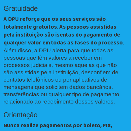
Gratuidade
A DPU reforça que os seus serviços são
totalmente gratuitos. As pessoas assistidas
pela instituição são isentas do pagamento de
qualquer valor em todas as fases do processo
.
Além disso, a DPU alerta para que todas as
pessoas que têm valores a receber em
processos judiciais, mesmo aquelas que não
são assistidas pela instituição, desconfiem de
contatos telefônicos ou por aplicativos de
mensagens que solicitem dados bancários,
transferências ou qualquer tipo de pagamento
relacionado ao recebimento desses valores.
Orientação
Nunca realize pagamentos por boleto, PIX,