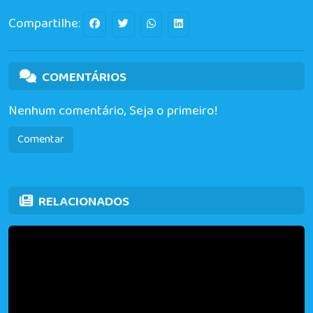
Compartilhe:
COMENTÁRIOS
Nenhum comentário, Seja o primeiro!
Comentar
RELACIONADOS