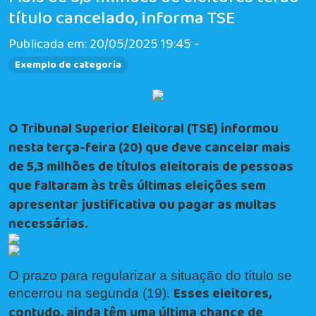
título cancelado, informa TSE
Publicada em: 20/05/2025 19:45 -
Exemplo de categoria
O Tribunal Superior Eleitoral (TSE) informou
nesta terça-feira (20) que deve cancelar mais
de 5,3 milhões de títulos eleitorais de pessoas
que faltaram às três últimas eleições sem
apresentar justificativa ou pagar as multas
necessárias.
O prazo para regularizar a situação do título se
Esses eleitores,
encerrou na segunda (19).
contudo, ainda têm uma última chance de