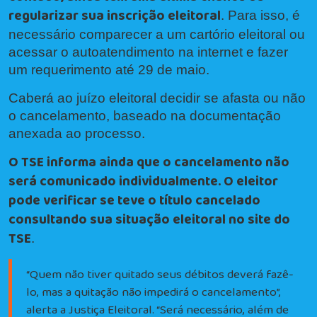
regularizar sua inscrição eleitoral
. Para isso, é
necessário comparecer a um cartório eleitoral ou
acessar o autoatendimento na internet e fazer
um requerimento até 29 de maio.
Caberá ao juízo eleitoral decidir se afasta ou não
o cancelamento, baseado na documentação
anexada ao processo.
O TSE informa ainda que o cancelamento não
será comunicado individualmente. O eleitor
pode verificar se teve o título cancelado
consultando sua situação eleitoral no site do
TSE
.
“Quem não tiver quitado seus débitos deverá fazê-
lo, mas a quitação não impedirá o cancelamento”,
alerta a Justiça Eleitoral. “Será necessário, além de