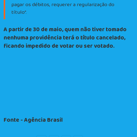
pagar os débitos, requerer a regularização do
título”.
A partir de 30 de maio, quem não tiver tomado
nenhuma providência terá o título cancelado,
ficando impedido de votar ou ser votado.
Fonte - Agência Brasil