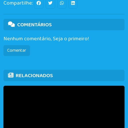
Compartilhe:
COMENTÁRIOS
Nenhum comentário, Seja o primeiro!
Comentar
RELACIONADOS